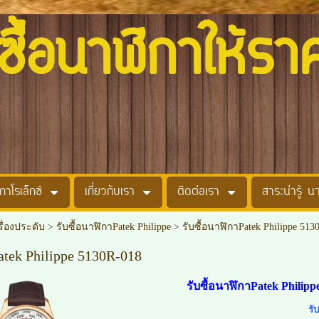
อนาฬิกาให้รา
กาโรเล็กซ์
เกี่ยวกับเรา
ติดต่อเรา
สาระน่ารู้ น
รื่องประดับ
>
รับซื้อนาฬิกาPatek Philippe
>
รับซื้อนาฬิกาPatek Philippe 513
atek Philippe 5130R-018
รับซื้อนาฬิกาPatek Philipp
รั