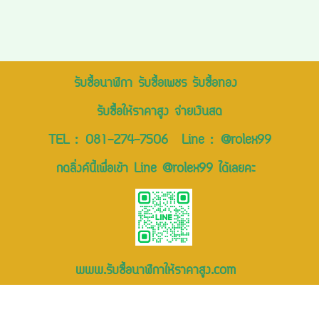
รับซื้อนาฬิกา รับซื้อเพชร รับซื้อทอง
รับซื้อให้ราคาสูง จ่ายเงินสด
TEL :
081-274-7506
Line :
@rolex99
กดลิ่งค์นี้เพื่อเข้า Line @rolex99 ได้เลยคะ
www.รับซื้อนาฬิกาให้ราคาสูง.com