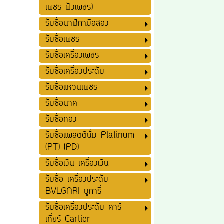
เพชร ฝังเพชร)
รับซื้อนาฬิกามือสอง
รับซื้อเพชร
รับซื้อเครื่องเพชร
รับซื้อเครื่องประดับ
รับซื้อแหวนเพชร
รับซื้อนาค
รับซื้อทอง
รับซื้อแพลตตินั่ม Platinum
(PT) (PD)
รับซื้อเงิน เครื่องเงิน
รับซื้อ เครื่องประดับ
BVLGARI บูการี่
รับซื้อเครื่องประดับ คาร์
เที่ยร์ Cartier