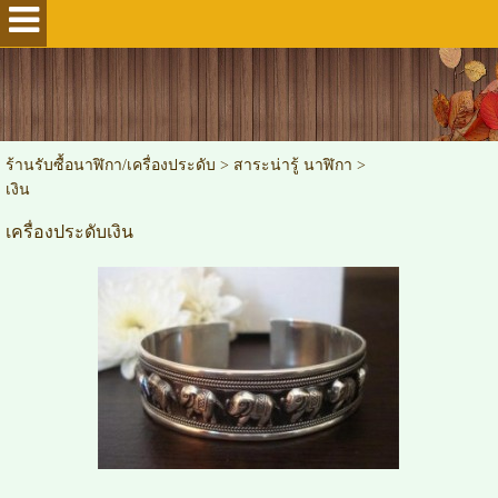
ร้านรับซื้อนาฬิกา/เครื่องประดับ
>
สาระน่ารู้ นาฬิกา
>
เงิน
เครื่องประดับเงิน