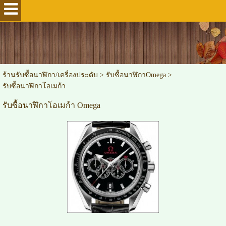
ร้านรับซื้อนาฬิกา/เครื่องประดับ
>
รับซื้อนาฬิกาOmega
>
รับซื้อนาฬิกาโอเมก้า
รับซื้อนาฬิกาโอเมก้า Omega