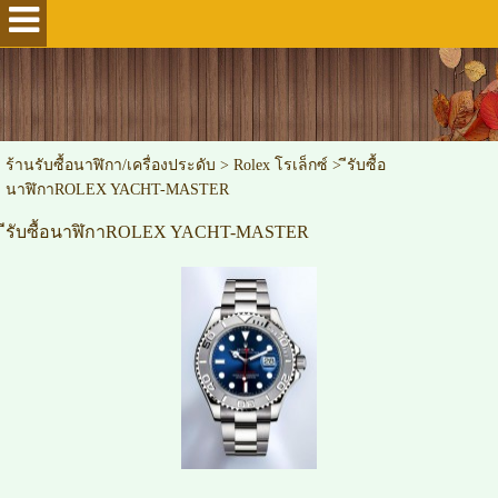
ร้านรับซื้อนาฬิกา/เครื่องประดับ
>
Rolex โรเล็กซ์
>
ีรับซื้อ
นาฬิกาROLEX YACHT-MASTER
ีรับซื้อนาฬิกาROLEX YACHT-MASTER