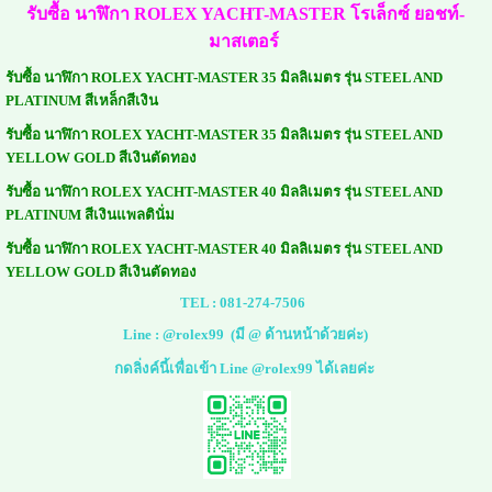
รับซื้อ นาฬิกา ROLEX YACHT-MASTER
โรเล็กซ์ ยอชท์-
มาสเตอร์
รับซื้อ นาฬิกา ROLEX YACHT-MASTER 35 มิลลิเมตร รุ่น STEEL AND
PLATINUM สีเหล็กสีเงิน
รับซื้อ นาฬิกา ROLEX YACHT-MASTER 35 มิลลิเมตร รุ่น STEEL AND
YELLOW GOLD สีเงินตัดทอง
รับซื้อ นาฬิกา ROLEX YACHT-MASTER 40 มิลลิเมตร รุ่น STEEL AND
PLATINUM สีเงินแพลตินั่ม
รับซื้อ นาฬิกา ROLEX YACHT-MASTER 40 มิลลิเมตร
รุ่น
STEEL AND
YELLOW GOLD สีเงินตัดทอง
TEL :
081-274-7506
Line :
@rolex99
(มี @ ด้านหน้าด้วยค่ะ)
กดลิ่งค์นี้เพื่อเข้า Line @rolex99 ได้เลยค่ะ