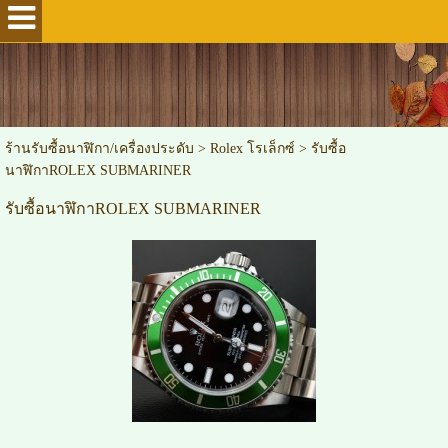
ร้านรับซื้อนาฬิกา/เครื่องประดับ
>
Rolex โรเล็กซ์
>
รับซื้อ
นาฬิกาROLEX SUBMARINER
รับซื้อนาฬิกาROLEX SUBMARINER