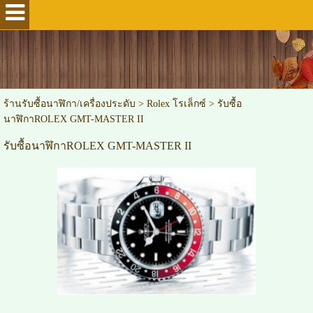
ร้านรับซื้อนาฬิกา/เครื่องประดับ
>
Rolex โรเล็กซ์
>
รับซื้อ
นาฬิกาROLEX GMT-MASTER II
รับซื้อนาฬิกาROLEX GMT-MASTER II