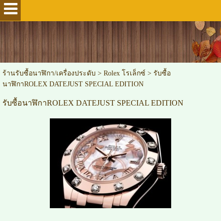
ร้านรับซื้อนาฬิกา/เครื่องประดับ
>
Rolex โรเล็กซ์
>
รับซื้อ
นาฬิกาROLEX DATEJUST SPECIAL EDITION
รับซื้อนาฬิกาROLEX DATEJUST SPECIAL EDITION