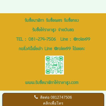
รับซื้อนาฬิกา รับซื้อเพชร รับซื้อทอง
รับซื้อให้ราคาสูง จ่ายเงินสด
TEL :
081-274-7506
Line :
@rolex99
กดลิ่งค์นี้เพื่อเข้า Line @rolex99 ได้เลยคะ
www.รับซื้อนาฬิกาให้ราคาสูง.com
ติดต่อ
0812747506
คลิกเพื่อโทร