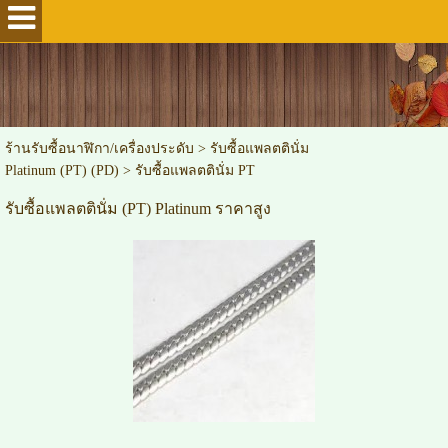
ร้านรับซื้อนาฬิกา/เครื่องประดับ
>
รับซื้อแพลตตินั่ม
Platinum (PT) (PD)
>
รับซื้อแพลตตินั่ม PT
รับซื้อแพลตตินั่ม (PT) Platinum ราคาสูง