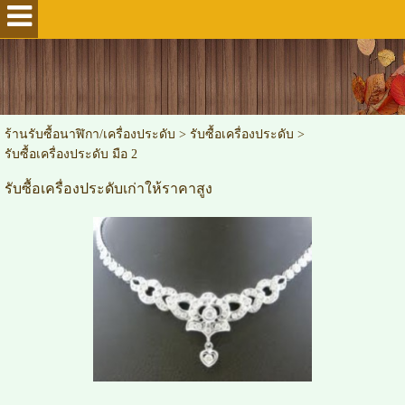
ร้านรับซื้อนาฬิกา/เครื่องประดับ
>
รับซื้อเครื่องประดับ
>
รับซื้อเครื่องประดับ มือ 2
รับซื้อเครื่องประดับเก่าให้ราคาสูง