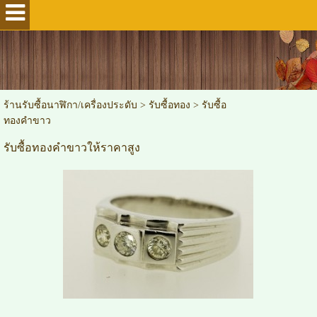
ร้านรับซื้อนาฬิกา/เครื่องประดับ
>
รับซื้อทอง
>
รับซื้อ
ทองคำขาว
รับซื้อทองคำขาวให้ราคาสูง