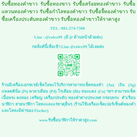
รับซื้อทองคำขาว รับซื้อทองขาว รับซื้อสร้อยทองคำขาว รับซื้อ
แหวนทองคำขาว รับซื้อกำไลทองคำขาว รับซื้อจี้ทองคำขาว รับ
ซื้อเครื่องประดับทองคำขาว รับซื้อทองคำขาวให้ราคาสูง
TEL :
081-274-7506
Line :
@rolex99
(มี @ ด้านหน้าด้วยค่ะ)
กดลิ่งค์นี้เพื่อเข้า Line @rolex99 ได้เลยค่ะ
ร้านมีเครื่องเอกซเรย์เช็คโลหะไว้บริการสามารถเช็คทองคำ (Au) เงิน (Ag)
แพลตตินั่ม (Pt) พาลาเดียม (Pd) โรเดียม (Rh) ทองแดง (Cu) ฯลฯ สามารถเช็ค
เนื้อพระ ผงทอง เหรียญ เครื่องประดับ ทองคำต่างประเทศ กรอบพระ ตัวเรือน
นาฬิกา สายนาฬิกา โลหะและแร่ธาตุอื่นๆ (ร้านใช้เครื่องเช็คเปอร์เซ็นต์ทองคำ
และโลหะมีค่าของ Fischer)
www.รับซื้อนาฬิกาให้ราคาสูง.com