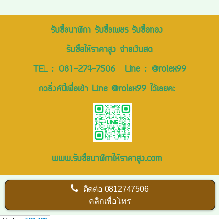
รับซื้อนาฬิกา รับซื้อเพชร รับซื้อทอง
รับซื้อให้ราคาสูง จ่ายเงินสด
TEL :
081-274-7506
Line :
@rolex99
กดลิ่งค์นี้เพื่อเข้า Line @rolex99 ได้เลยคะ
www.รับซื้อนาฬิกาให้ราคาสูง.com
ติดต่อ
0812747506
คลิกเพื่อโทร