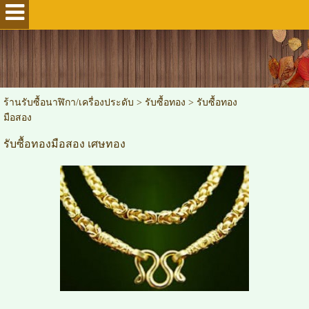
ร้านรับซื้อนาฬิกา/เครื่องประดับ
>
รับซื้อทอง
>
รับซื้อทอง
มือสอง
รับซื้อทองมือสอง เศษทอง