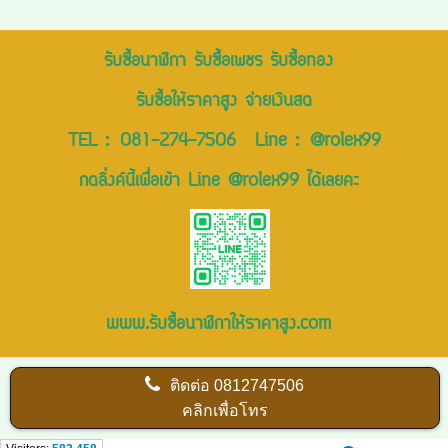
รับซื้อนาฬิกา รับซื้อเพชร รับซื้อทอง
รับซื้อให้ราคาสูง จ่ายเงินสด
TEL :
081-274-7506
Line :
@rolex99
กดลิ่งค์นี้เพื่อเข้า Line @rolex99 ได้เลยคะ
www.รับซื้อนาฬิกาให้ราคาสูง.com
ติดต่อ
0812747506
คลิกเพื่อโทร