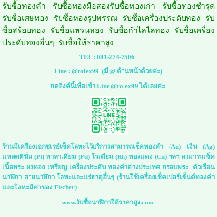
รับซื้อทองคำ รับซื้อทองมือสองรับซื้อทองเก่า รับซื้อทองชำรุด
รับซื้อเศษทอง รับซื้อทองรูปพรรณ รับซื้อเครื่องประดับทอง รับ
ซื้อสร้อยทอง รับซื้อแหวนทอง รับซื้อกำไลไลทอง รับซื้อเครื่อง
ประดับทองอื่นๆ รับซื้อให้ราคาสูง
TEL :
081-274-7506
Line :
@rolex99
(มี @ ด้านหน้าด้วยค่ะ)
กดลิ่งค์นี้เพื่อเข้า Line @rolex99 ได้เลยค่ะ
ร้านมีเครื่องเอกซเรย์เช็คโลหะไว้บริการสามารถเช็คทองคำ (Au) เงิน (Ag)
แพลตตินั่ม (Pt) พาลาเดียม (Pd) โรเดียม (Rh) ทองแดง (Cu) ฯลฯ สามารถเช็ค
เนื้อพระ ผงทอง เหรียญ เครื่องประดับ ทองคำต่างประเทศ กรอบพระ ตัวเรือน
นาฬิกา สายนาฬิกา โลหะและแร่ธาตุอื่นๆ (ร้านใช้เครื่องเช็คเปอร์เซ็นต์ทองคำ
และโลหะมีค่าของ Fischer)
www.รับซื้อนาฬิกาให้ราคาสูง.com